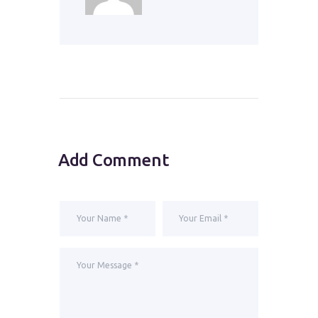
Add Comment