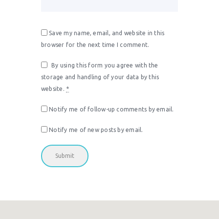
Save my name, email, and website in this
browser for the next time I comment.
By using this form you agree with the
storage and handling of your data by this
website.
*
Notify me of follow-up comments by email.
Notify me of new posts by email.