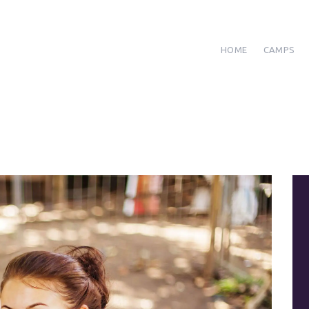
HOME
CAMPS