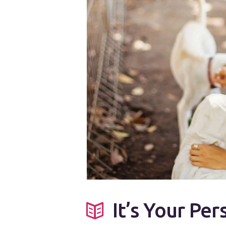
It’s Your Pe