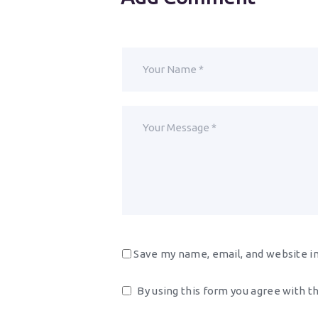
Save my name, email, and website in
By using this form you agree with t