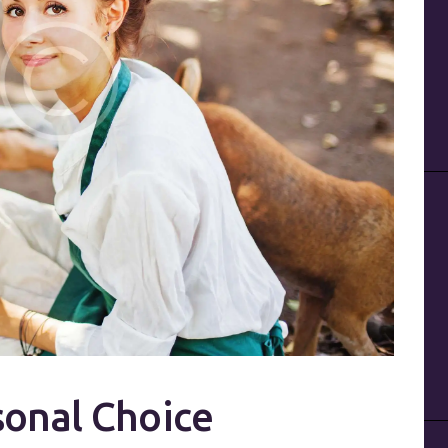
rsonal Choice