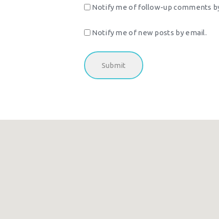
Notify me of follow-up comments by
Notify me of new posts by email.