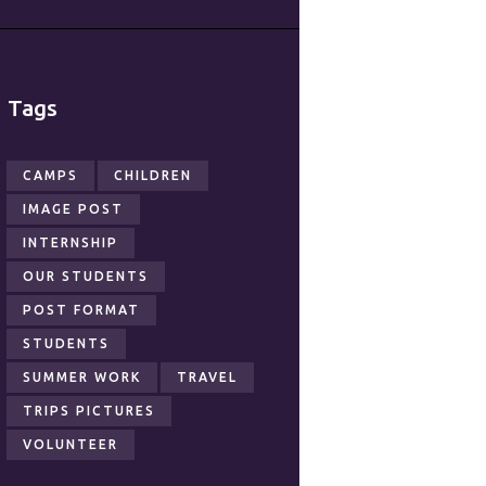
Tags
CAMPS
CHILDREN
IMAGE POST
INTERNSHIP
OUR STUDENTS
POST FORMAT
STUDENTS
SUMMER WORK
TRAVEL
TRIPS PICTURES
VOLUNTEER