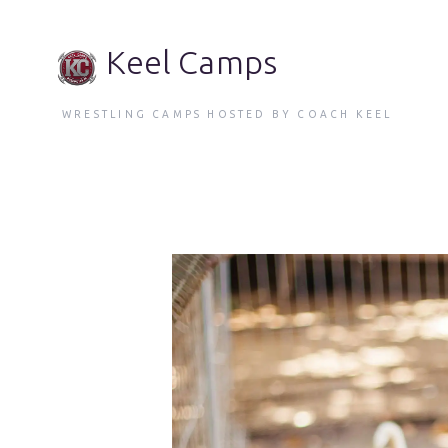
Keel Camps
WRESTLING CAMPS HOSTED BY COACH KEEL