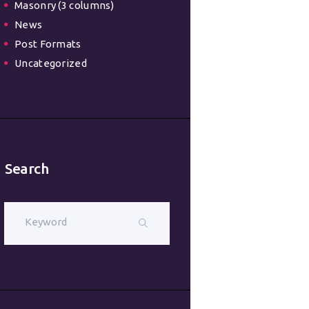
Masonry (3 columns)
News
Post Formats
Uncategorized
Search